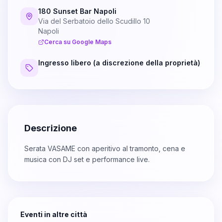
180 Sunset Bar Napoli
Via del Serbatoio dello Scudillo 10
Napoli
Cerca su Google Maps
Ingresso libero (a discrezione della proprietà)
Descrizione
Serata VASAME con aperitivo al tramonto, cena e
musica con DJ set e performance live.
Eventi in altre città