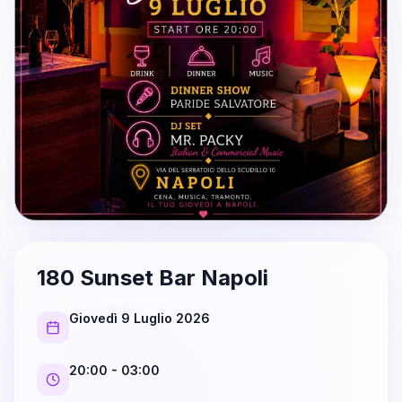
180 Sunset Bar Napoli
Giovedì 9 Luglio 2026
20:00
- 03:00