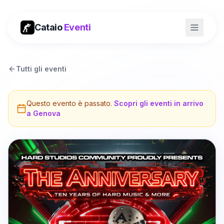
Cataio
Eventi
Tutti gli eventi
Questo evento è passato.
Scopri gli eventi in arrivo
a
Genova