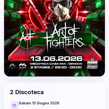
2 Discoteca
Sabato 13 Giugno 2026