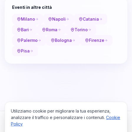
Eventi in altre città
Milano
Napoli
Catania
Bari
Roma
Torino
Palermo
Bologna
Firenze
Pisa
Utilizziamo cookie per migliorare la tua esperienza,
analizzare il traffico e personalizzare i contenuti.
Cookie
Policy
Cataio