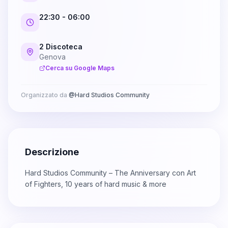
22:30
- 06:00
2 Discoteca
Genova
Cerca su Google Maps
Organizzato da
@
Hard Studios Community
Descrizione
Hard Studios Community – The Anniversary con Art
of Fighters, 10 years of hard music & more