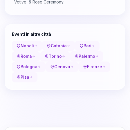
Votive, & Rose Ceremony
Eventi in altre città
Napoli
Catania
Bari
Roma
Torino
Palermo
Bologna
Genova
Firenze
Pisa