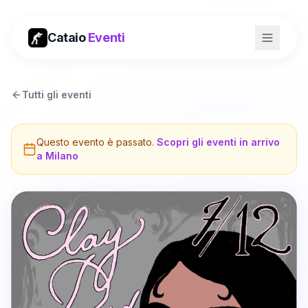
Cataio
Eventi
Tutti gli eventi
Questo evento è passato.
Scopri gli eventi in arrivo
a
Milano