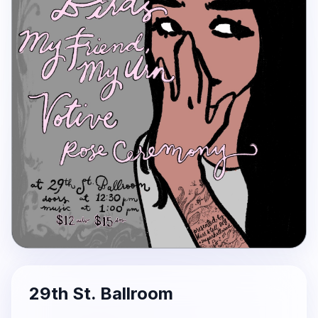
29th St. Ballroom