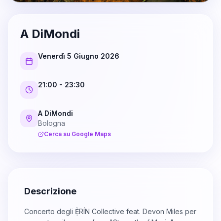
A DiMondi
Venerdì 5 Giugno 2026
21:00
- 23:30
A DiMondi
Bologna
Cerca su Google Maps
Descrizione
Concerto degli Ẹ̀RÍN Collective feat. Devon Miles per