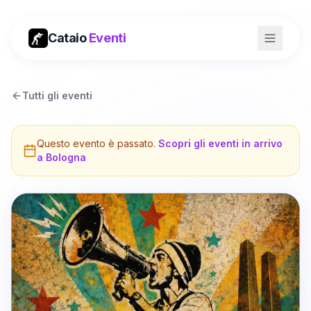
Cataio
Eventi
Tutti gli eventi
Questo evento è passato.
Scopri gli eventi in arrivo
a
Bologna