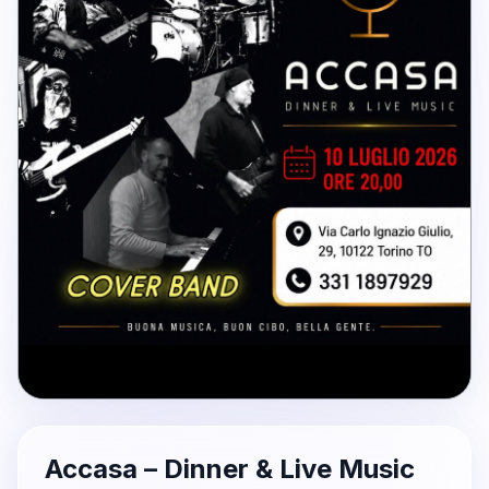
Accasa – Dinner & Live Music