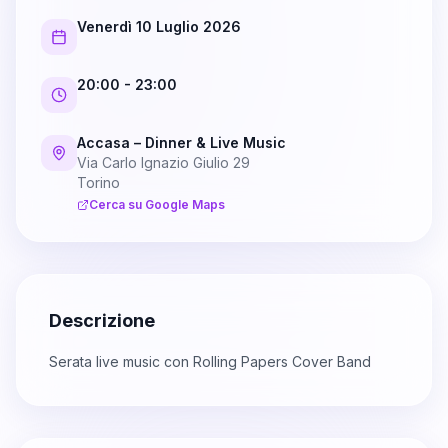
Venerdì 10 Luglio 2026
20:00
- 23:00
Accasa – Dinner & Live Music
Via Carlo Ignazio Giulio 29
Torino
Cerca su Google Maps
Descrizione
Serata live music con Rolling Papers Cover Band