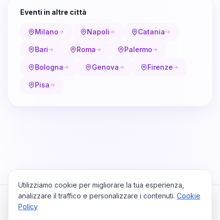
Eventi in altre città
Milano
Napoli
Catania
Bari
Roma
Palermo
Bologna
Genova
Firenze
Pisa
Utilizziamo cookie per migliorare la tua esperienza,
analizzare il traffico e personalizzare i contenuti.
Cookie
Policy
Cataio