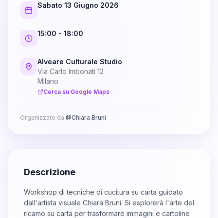
Sabato 13 Giugno 2026
15:00
- 18:00
Alveare Culturale Studio
Via Carlo Imbonati 12
Milano
Cerca su Google Maps
Organizzato da
@
Chiara Bruni
Descrizione
Workshop di tecniche di cucitura su carta guidato
dall'artista visuale Chiara Bruni. Si esplorerà l'arte del
ricamo su carta per trasformare immagini e cartoline