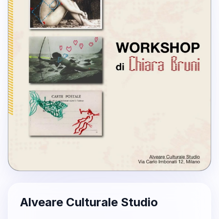
Alveare Culturale Studio