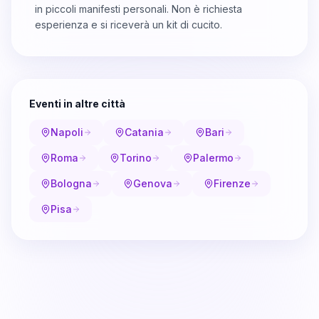
in piccoli manifesti personali. Non è richiesta
esperienza e si riceverà un kit di cucito.
Eventi in altre città
Napoli
Catania
Bari
Roma
Torino
Palermo
Bologna
Genova
Firenze
Pisa