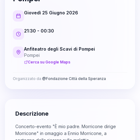
Giovedì 25 Giugno 2026
21:30
- 00:30
Anfiteatro degli Scavi di Pompei
Pompei
Cerca su Google Maps
Organizzato da
@
Fondazione Città della Speranza
Descrizione
Concerto-evento "È mio padre. Morricone dirige
Morricone" in omaggio a Ennio Morricone, a