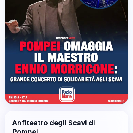
Anfiteatro degli Scavi di
Pompei