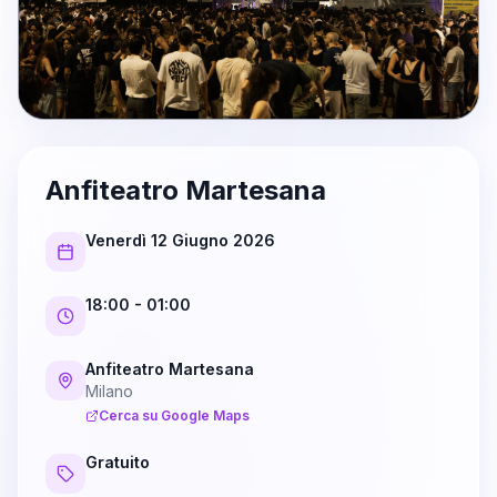
Anfiteatro Martesana
Venerdì 12 Giugno 2026
18:00
- 01:00
Anfiteatro Martesana
Milano
Cerca su Google Maps
Gratuito