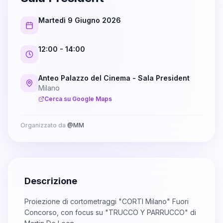
Martedì 9 Giugno 2026
12:00
- 14:00
Anteo Palazzo del Cinema - Sala President
Milano
Cerca su Google Maps
Organizzato da
@
MM
Descrizione
Proiezione di cortometraggi "CORTI Milano" Fuori
Concorso, con focus su "TRUCCO Y PARRUCCO" di