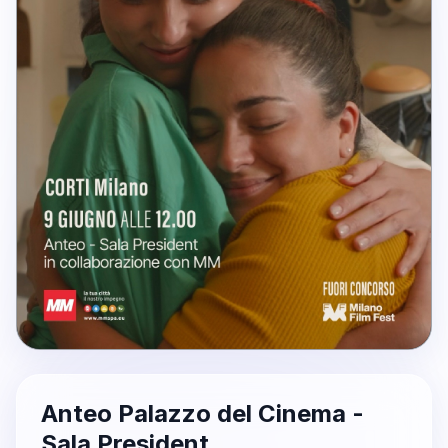
Anteo Palazzo del Cinema -
Sala President