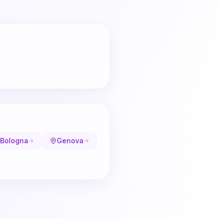
Bologna
Genova