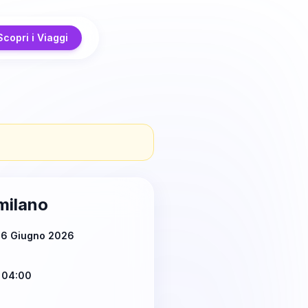
Scopri i Viaggi
milano
 6 Giugno 2026
 04:00