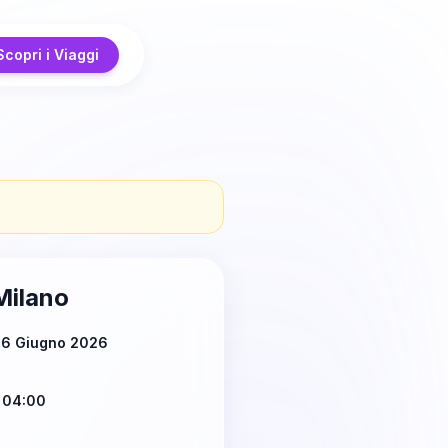
Scopri i Viaggi
Milano
 6 Giugno 2026
 04:00