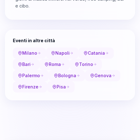
e cibo.
Eventi in altre città
Milano
Napoli
Catania
Bari
Roma
Torino
Palermo
Bologna
Genova
Firenze
Pisa