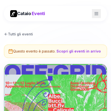
Cataio
Eventi
Tutti gli eventi
Questo evento è passato.
Scopri gli eventi in arrivo