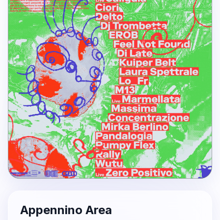
Appennino Area