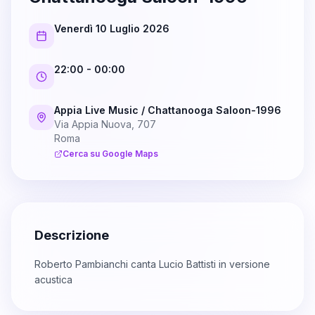
Venerdì 10 Luglio 2026
22:00
- 00:00
Appia Live Music / Chattanooga Saloon-1996
Via Appia Nuova, 707
Roma
Cerca su Google Maps
Descrizione
Roberto Pambianchi canta Lucio Battisti in versione
acustica