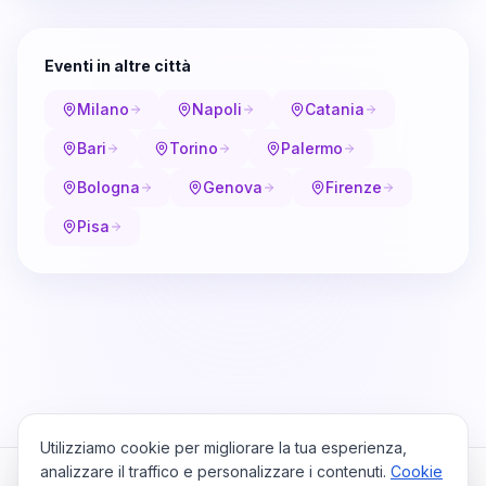
Eventi in altre città
Milano
Napoli
Catania
Bari
Torino
Palermo
Bologna
Genova
Firenze
Pisa
Utilizziamo cookie per migliorare la tua esperienza,
analizzare il traffico e personalizzare i contenuti.
Cookie