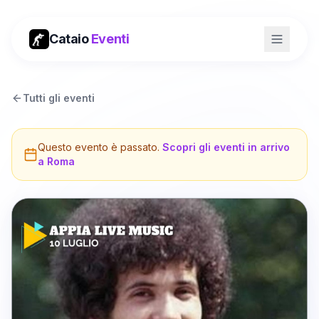
Cataio
Eventi
Tutti gli eventi
Questo evento è passato.
Scopri gli eventi in arrivo
a
Roma