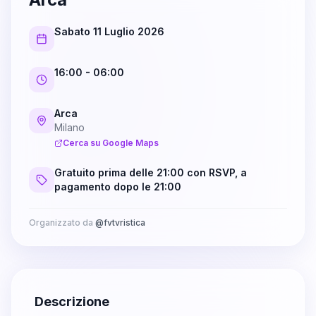
Sabato 11 Luglio 2026
16:00
- 06:00
Arca
Milano
Cerca su Google Maps
Gratuito prima delle 21:00 con RSVP, a
pagamento dopo le 21:00
Organizzato da
@
fvtvristica
Descrizione