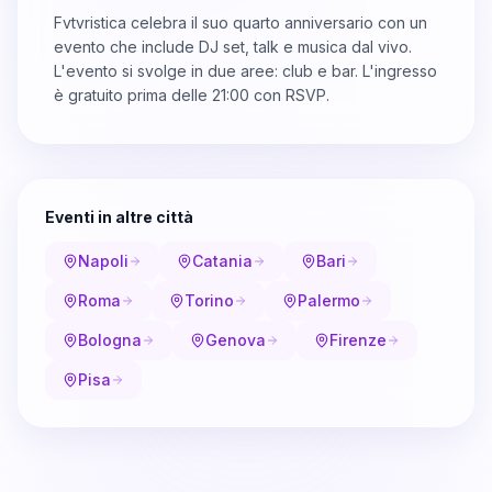
Fvtvristica celebra il suo quarto anniversario con un
evento che include DJ set, talk e musica dal vivo.
L'evento si svolge in due aree: club e bar. L'ingresso
è gratuito prima delle 21:00 con RSVP.
Eventi in altre città
Napoli
Catania
Bari
Roma
Torino
Palermo
Bologna
Genova
Firenze
Pisa