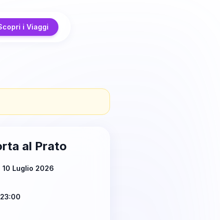
Scopri i Viaggi
rta al Prato
 10 Luglio 2026
 23:00