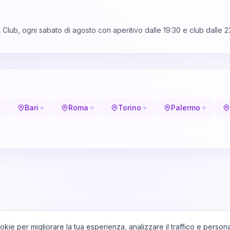
 Club, ogni sabato di agosto con aperitivo dalle 19:30 e club dalle 2
Bari
Roma
Torino
Palermo
okie per migliorare la tua esperienza, analizzare il traffico e persona