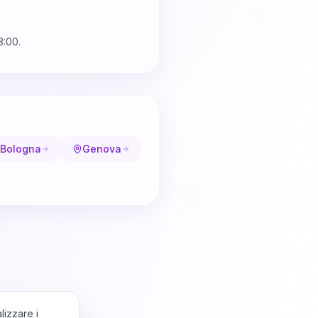
3:00.
Bologna
Genova
lizzare i