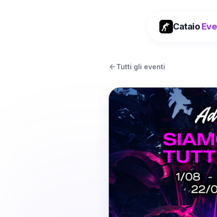
Cataio
Eve
Tutti gli eventi