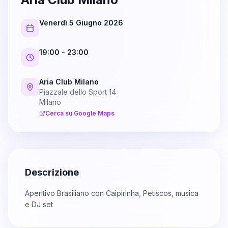
Venerdì 5 Giugno 2026
19:00
- 23:00
Aria Club Milano
Piazzale dello Sport 14
Milano
Cerca su Google Maps
Descrizione
Aperitivo Brasiliano con Caipirinha, Petiscos, musica
e DJ set