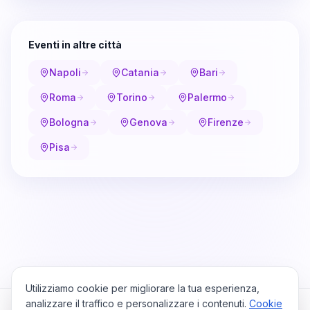
Eventi in altre città
Napoli
Catania
Bari
Roma
Torino
Palermo
Bologna
Genova
Firenze
Pisa
Utilizziamo cookie per migliorare la tua esperienza,
analizzare il traffico e personalizzare i contenuti.
Cookie