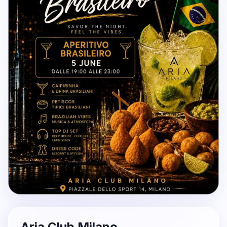
Aria Club Milano