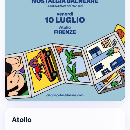
Atollo