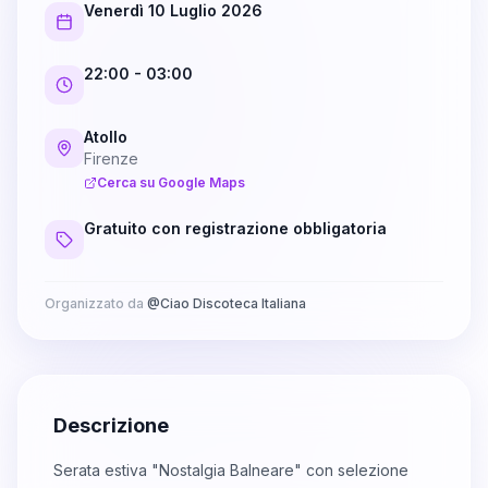
Venerdì 10 Luglio 2026
22:00
- 03:00
Atollo
Firenze
Cerca su Google Maps
Gratuito con registrazione obbligatoria
Organizzato da
@
Ciao Discoteca Italiana
Descrizione
Serata estiva "Nostalgia Balneare" con selezione