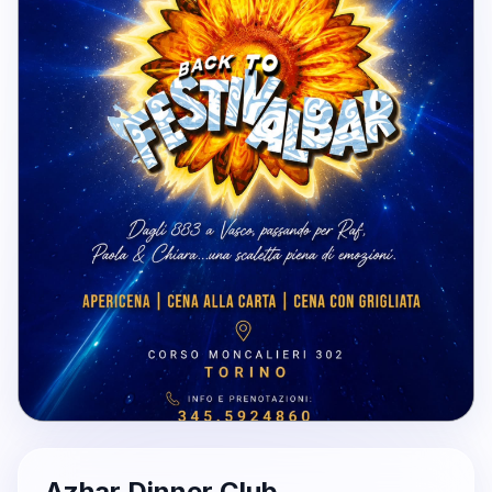
Azhar Dinner Club