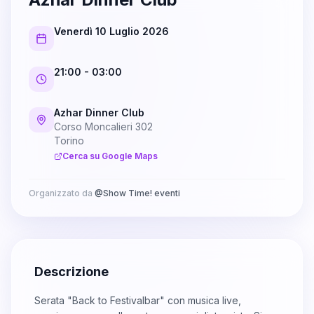
Venerdì 10 Luglio 2026
21:00
- 03:00
Azhar Dinner Club
Corso Moncalieri 302
Torino
Cerca su Google Maps
Organizzato da
@
Show Time! eventi
Descrizione
Serata "Back to Festivalbar" con musica live,