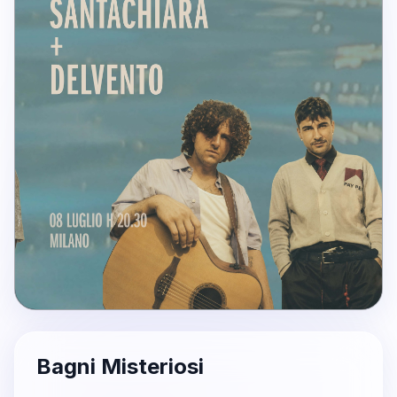
Bagni Misteriosi