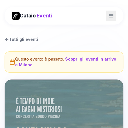
Cataio
Eventi
Tutti gli eventi
Questo evento è passato.
Scopri gli eventi in arrivo
a
Milano