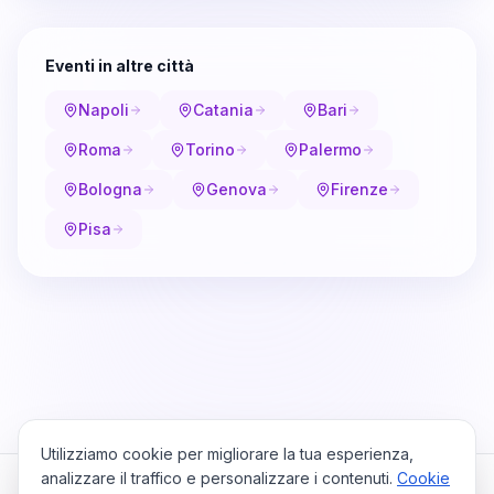
Eventi in altre città
Napoli
Catania
Bari
Roma
Torino
Palermo
Bologna
Genova
Firenze
Pisa
Utilizziamo cookie per migliorare la tua esperienza,
analizzare il traffico e personalizzare i contenuti.
Cookie