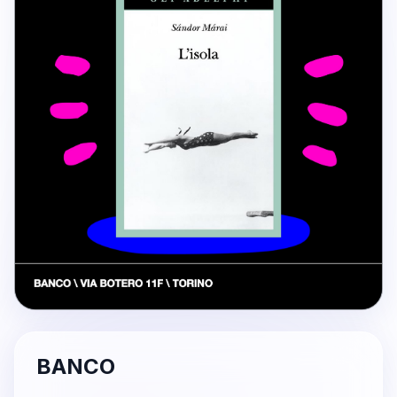
BANCO