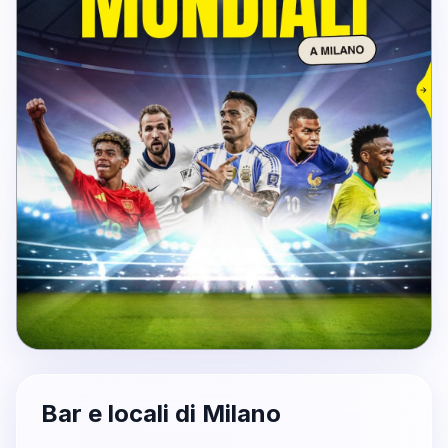
Bar e locali di Milano