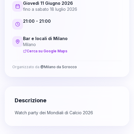
Giovedì 11 Giugno 2026
fino a
sabato 18 luglio 2026
21:00
- 21:00
Bar e locali di Milano
Milano
Cerca su Google Maps
Organizzato da
@
Milano da Scrocco
Descrizione
Watch party dei Mondiali di Calcio 2026