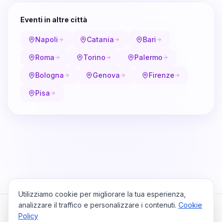
Eventi in altre città
Napoli
Catania
Bari
Roma
Torino
Palermo
Bologna
Genova
Firenze
Pisa
Utilizziamo cookie per migliorare la tua esperienza,
analizzare il traffico e personalizzare i contenuti.
Cookie
Policy