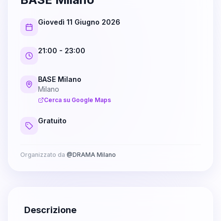
Giovedì 11 Giugno 2026
21:00
- 23:00
BASE Milano
Milano
Cerca su Google Maps
Gratuito
Organizzato da
@
DRAMA Milano
Descrizione