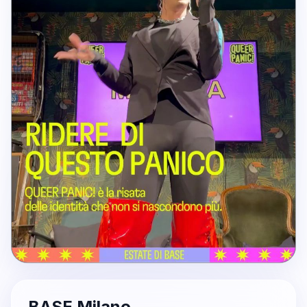
BASE Milano