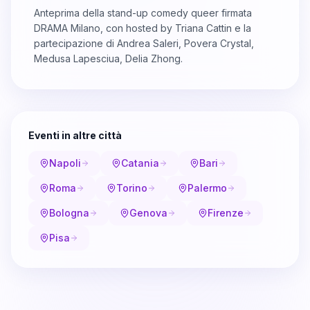
Anteprima della stand-up comedy queer firmata
DRAMA Milano, con hosted by Triana Cattin e la
partecipazione di Andrea Saleri, Povera Crystal,
Medusa Lapesciua, Delia Zhong.
Eventi in altre città
Napoli
Catania
Bari
Roma
Torino
Palermo
Bologna
Genova
Firenze
Pisa