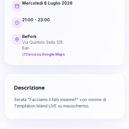
Mercoledì 8 Luglio 2026
21:00
- 23:00
BePork
Via Quintino Sella 128
Bari
Cerca su Google Maps
Descrizione
Serata "Facciamo il falò insieme?" con visione di
Temptation Island LIVE su maxischermo.