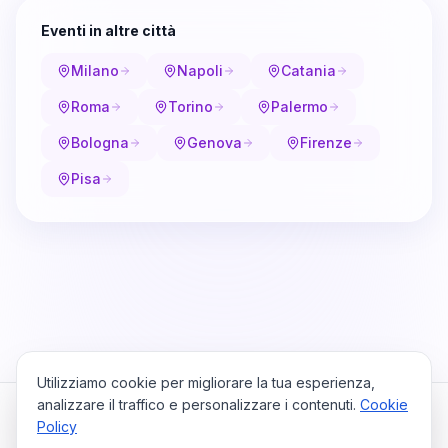
Eventi in altre città
Milano
Napoli
Catania
Roma
Torino
Palermo
Bologna
Genova
Firenze
Pisa
Utilizziamo cookie per migliorare la tua esperienza,
analizzare il traffico e personalizzare i contenuti.
Cookie
Policy
Cataio