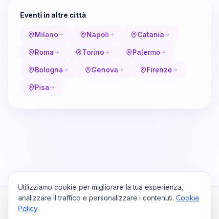
Eventi in altre città
Milano
Napoli
Catania
Roma
Torino
Palermo
Bologna
Genova
Firenze
Pisa
Utilizziamo cookie per migliorare la tua esperienza,
analizzare il traffico e personalizzare i contenuti.
Cookie
Policy
Cataio