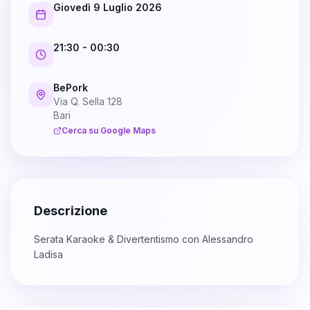
Giovedì 9 Luglio 2026
21:30
- 00:30
BePork
Via Q. Sella 128
Bari
Cerca su Google Maps
Descrizione
Serata Karaoke & Divertentismo con Alessandro
Ladisa