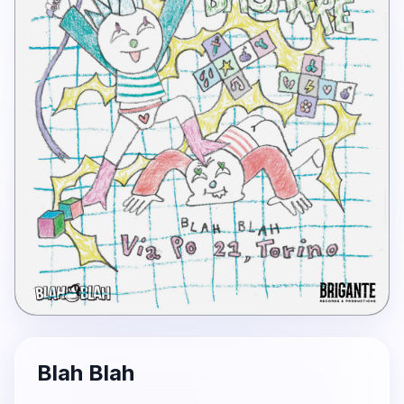
Blah Blah