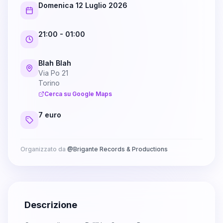
Domenica 12 Luglio 2026
21:00
- 01:00
Blah Blah
Via Po 21
Torino
Cerca su Google Maps
7 euro
Organizzato da
@
Brigante Records & Productions
Descrizione