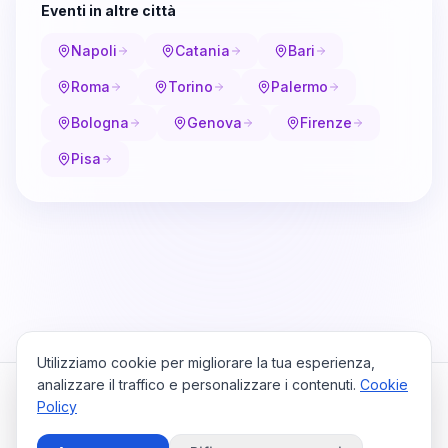
Eventi in altre città
Napoli
Catania
Bari
Roma
Torino
Palermo
Bologna
Genova
Firenze
Pisa
Utilizziamo cookie per migliorare la tua esperienza,
analizzare il traffico e personalizzare i contenuti.
Cookie
Policy
Cataio