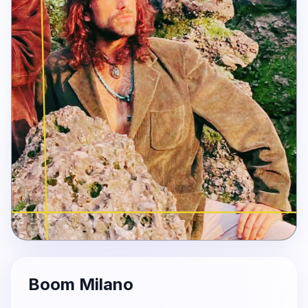
Boom Milano