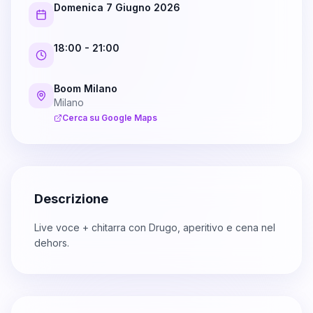
Domenica 7 Giugno 2026
18:00
- 21:00
Boom Milano
Milano
Cerca su Google Maps
Descrizione
Live voce + chitarra con Drugo, aperitivo e cena nel
dehors.