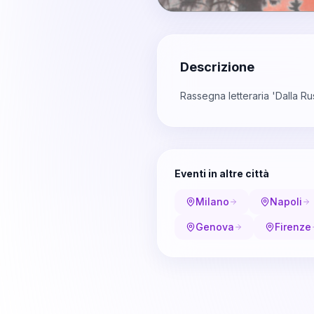
Descrizione
Rassegna letteraria 'Dalla Ru
Eventi in altre città
Milano
Napoli
Genova
Firenze