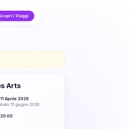
Scopri i Viaggi
s Arts
11 Aprile 2026
abato 13 giugno 2026
 20:00