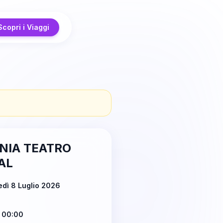
Scopri i Viaggi
NIA TEATRO
AL
dì 8 Luglio 2026
 00:00