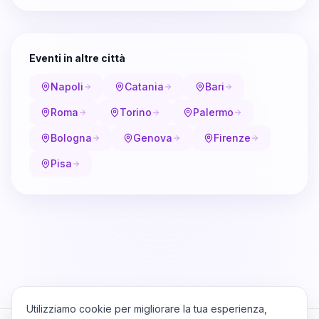
Eventi in altre città
Napoli
Catania
Bari
Roma
Torino
Palermo
Bologna
Genova
Firenze
Pisa
Utilizziamo cookie per migliorare la tua esperienza,