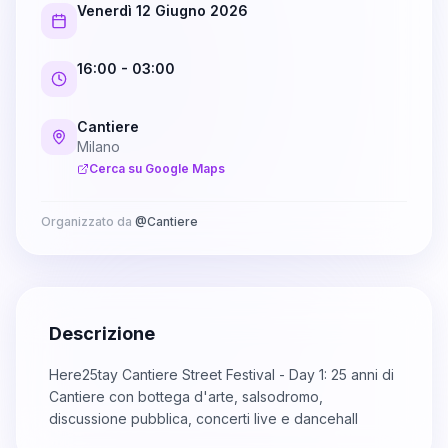
Venerdì 12 Giugno 2026
16:00
- 03:00
Cantiere
Milano
Cerca su Google Maps
Organizzato da
@
Cantiere
Descrizione
Here25tay Cantiere Street Festival - Day 1: 25 anni di
Cantiere con bottega d'arte, salsodromo,
discussione pubblica, concerti live e dancehall