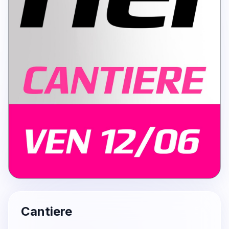
Cantiere