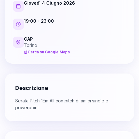
Giovedì 4 Giugno 2026
19:00
- 23:00
CAP
Torino
Cerca su Google Maps
Descrizione
Serata Pitch 'Em All con pitch di amici single e
powerpoint