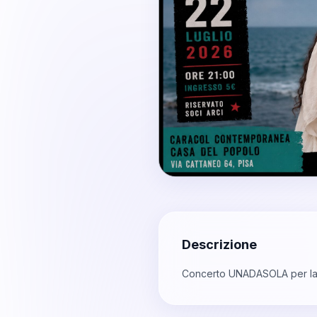
Descrizione
Concerto UNADASOLA per la