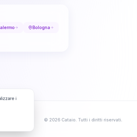
alermo
Bologna
lizzare i
©
2026
Cataio. Tutti i diritti riservati.