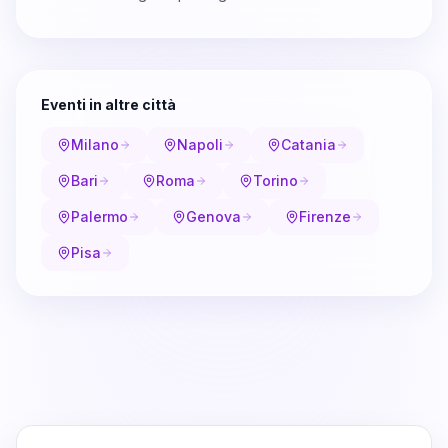
Eventi in altre città
Milano
Napoli
Catania
Bari
Roma
Torino
Palermo
Genova
Firenze
Pisa