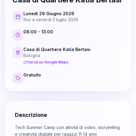
Lunedì 29 Giugno 2026
fino a
venerdì 3 luglio 2026
08:00
- 13:00
Casa di Quartiere Katia Bertasi
Bologna
Cerca su Google Maps
Gratuito
Descrizione
Tech Summer Camp con attività di video, storytelling
e creatività digitale per ragazzi 11-14 anni