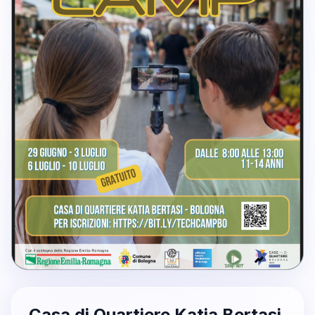
Casa di Quartiere Katia Bertasi