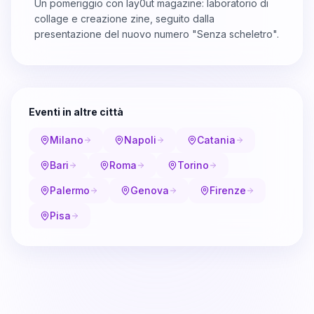
Un pomeriggio con lay0ut magazine: laboratorio di
collage e creazione zine, seguito dalla
presentazione del nuovo numero "Senza scheletro".
Eventi in altre città
Milano
Napoli
Catania
Bari
Roma
Torino
Palermo
Genova
Firenze
Pisa