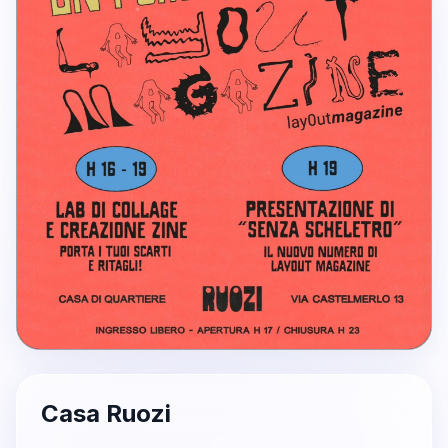
Casa Ruozi