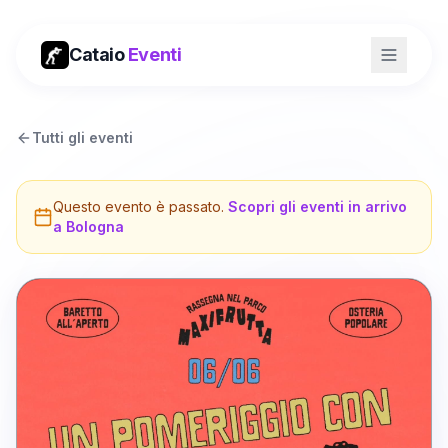
Cataio
Eventi
Tutti gli eventi
Questo evento è passato.
Scopri gli eventi in arrivo
a
Bologna