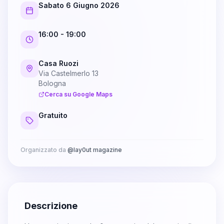
Sabato 6 Giugno 2026
16:00
- 19:00
Casa Ruozi
Via Castelmerlo 13
Bologna
Cerca su Google Maps
Gratuito
Organizzato da
@
lay0ut magazine
Descrizione