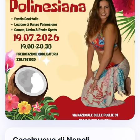
Casalnuovo di Napoli