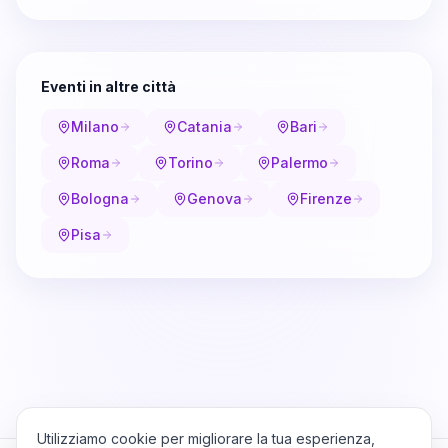
Eventi in altre città
Milano
Catania
Bari
Roma
Torino
Palermo
Bologna
Genova
Firenze
Pisa
Utilizziamo cookie per migliorare la tua esperienza,