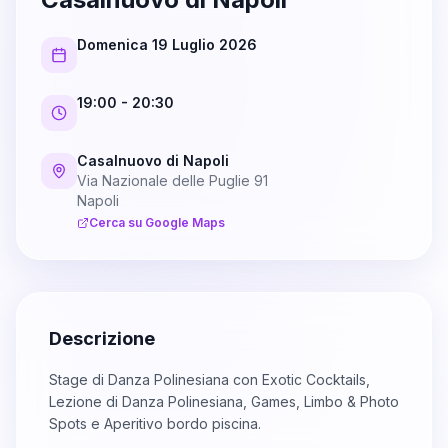
Domenica 19 Luglio 2026
19:00
- 20:30
Casalnuovo di Napoli
Via Nazionale delle Puglie 91
Napoli
Cerca su Google Maps
Descrizione
Stage di Danza Polinesiana con Exotic Cocktails,
Lezione di Danza Polinesiana, Games, Limbo & Photo
Spots e Aperitivo bordo piscina.