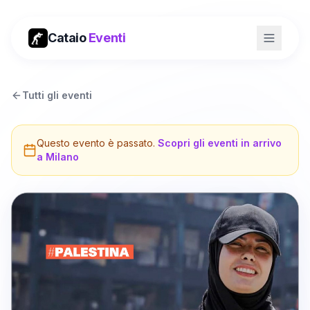
Cataio
Eventi
Tutti gli eventi
Questo evento è passato.
Scopri gli eventi in arrivo
a
Milano