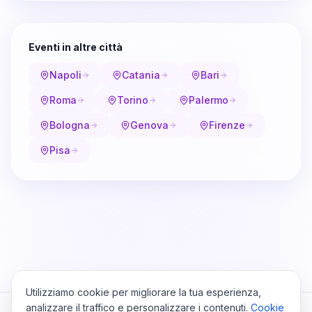
Eventi in altre città
Napoli
Catania
Bari
Roma
Torino
Palermo
Bologna
Genova
Firenze
Pisa
Utilizziamo cookie per migliorare la tua esperienza,
analizzare il traffico e personalizzare i contenuti.
Cookie