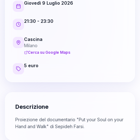
Giovedì 9 Luglio 2026
21:30
- 23:30
Cascina
Milano
Cerca su Google Maps
5 euro
Descrizione
Proiezione del documentario "Put your Soul on your
Hand and Walk" di Sepideh Farsi.