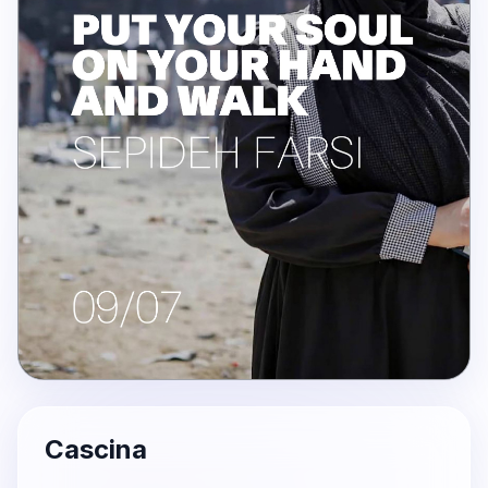
Cascina