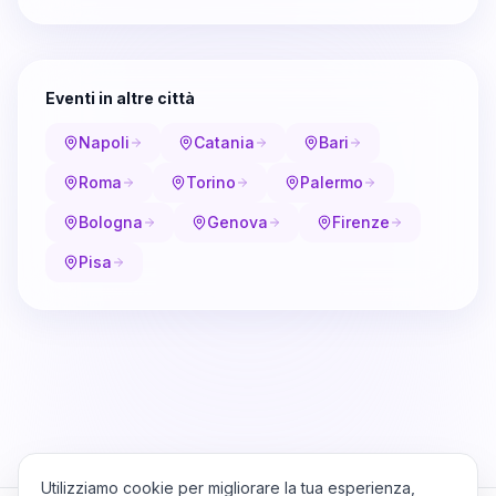
Eventi in altre città
Napoli
Catania
Bari
Roma
Torino
Palermo
Bologna
Genova
Firenze
Pisa
Utilizziamo cookie per migliorare la tua esperienza,