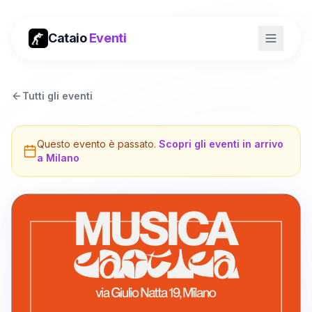
Cataio
Eventi
Tutti gli eventi
Questo evento è passato.
Scopri gli eventi in arrivo
a
Milano