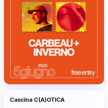
Cascina C(A)OTICA