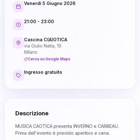
Venerdì 5 Giugno 2026
21:00
- 23:00
Cascina C(A)OTICA
via Giulio Natta, 19
Milano
Cerca su Google Maps
Ingresso gratuito
Descrizione
MUSICA CAOTICA presenta INVERNO e CARBEAU.
Prima dell'evento è previsto aperitivo e cena.