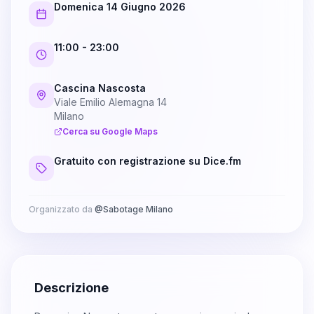
Domenica 14 Giugno 2026
11:00
- 23:00
Cascina Nascosta
Viale Emilio Alemagna 14
Milano
Cerca su Google Maps
Gratuito con registrazione su Dice.fm
Organizzato da
@
Sabotage Milano
Descrizione