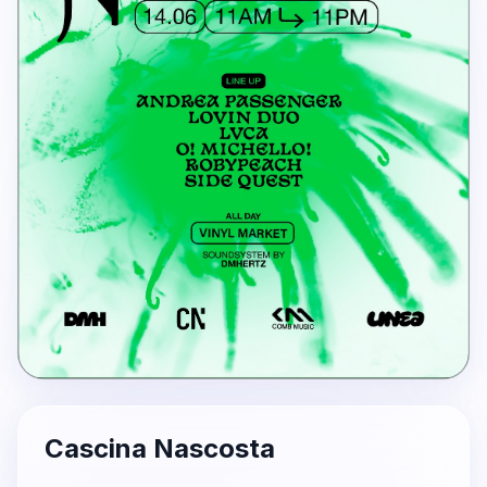
Cascina Nascosta