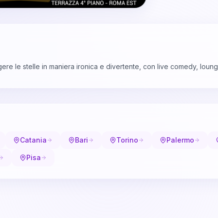
re le stelle in maniera ironica e divertente, con live comedy, loung
Catania
Bari
Torino
Palermo
Pisa