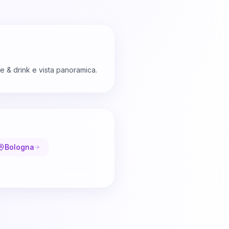
e & drink e vista panoramica.
Bologna