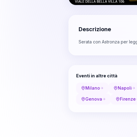
Descrizione
Serata con Astronza per legge
Eventi in altre città
Milano
Napoli
Genova
Firenze