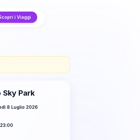
Scopri i Viaggi
o Sky Park
dì 8 Luglio 2026
 23:00