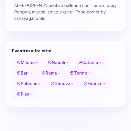
APERIPOPPEN: l'aperitivo ballerino con il duo in drag
Poppen, musica, spritz e glitter. Food corner by
Estravagario Bio.
Eventi in altre città
Milano
Napoli
Catania
Bari
Roma
Torino
Palermo
Genova
Firenze
Pisa