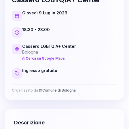
Giovedì 9 Luglio 2026
18:30
- 23:00
Cassero LGBTQIA+ Center
Bologna
Cerca su Google Maps
Ingresso gratuito
Organizzato da
@
Comune di Bologna
Descrizione