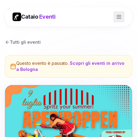
Cataio
Eventi
Tutti gli eventi
Questo evento è passato.
Scopri gli eventi in arrivo
a
Bologna