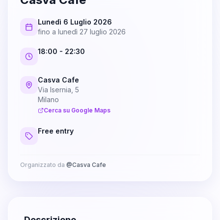
Lunedì 6 Luglio 2026
fino a
lunedì 27 luglio 2026
18:00
- 22:30
Casva Cafe
Via Isernia, 5
Milano
Cerca su Google Maps
Free entry
Organizzato da
@
Casva Cafe
Descrizione