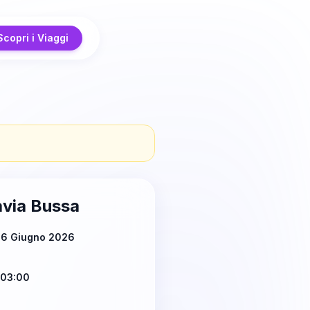
Scopri i Viaggi
via Bussa
 6 Giugno 2026
 03:00