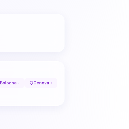
Bologna
Genova