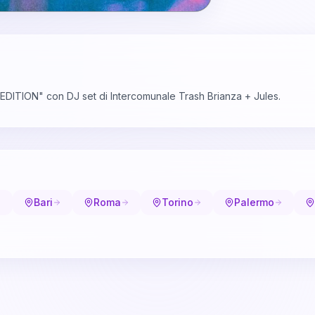
EDITION" con DJ set di Intercomunale Trash Brianza + Jules.
Bari
Roma
Torino
Palermo