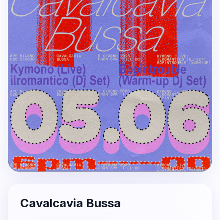
Cavalcavia Bussa