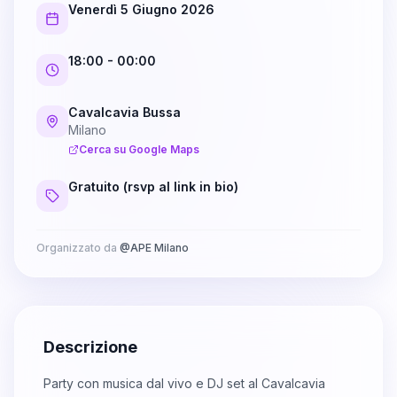
Venerdì 5 Giugno 2026
18:00
- 00:00
Cavalcavia Bussa
Milano
Cerca su Google Maps
Gratuito (rsvp al link in bio)
Organizzato da
@
APE Milano
Descrizione
Party con musica dal vivo e DJ set al Cavalcavia