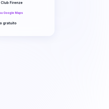
 Club Firenze
su Google Maps
o gratuito