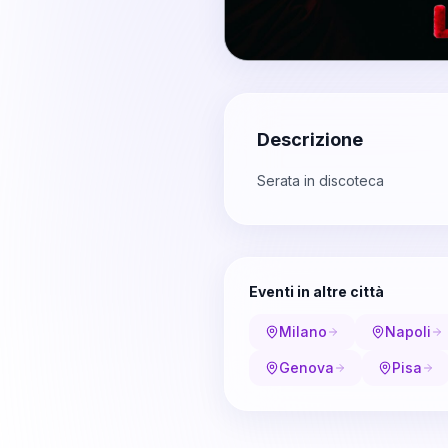
Descrizione
Serata in discoteca
Eventi in altre città
Milano
Napoli
Genova
Pisa