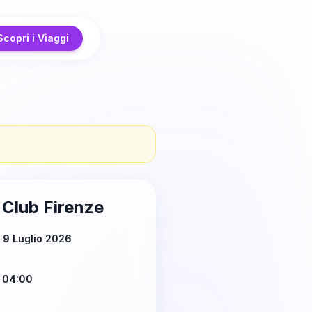
Scopri i Viaggi
 Club Firenze
 9 Luglio 2026
 04:00