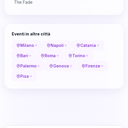
The Fade
Eventi in altre città
Milano
Napoli
Catania
Bari
Roma
Torino
Palermo
Genova
Firenze
Pisa