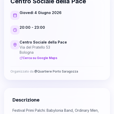
Centro Sociale della Pace
Giovedì 4 Giugno 2026
20:00
- 23:00
Centro Sociale della Pace
Via del Pratello 53
Bologna
Cerca su Google Maps
Organizzato da
@
Quartiere Porto Saragozza
Descrizione
Festival Primi Palchi: Babylonia Band, Ordinary Men,