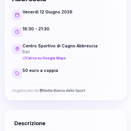
Venerdì 12 Giugno 2026
18:30
- 21:30
Centro Sportivo di Cagno Abbrescia
Bari
Cerca su Google Maps
50 euro a coppia
Organizzato da
@
Notte Bianca dello Sport
Descrizione