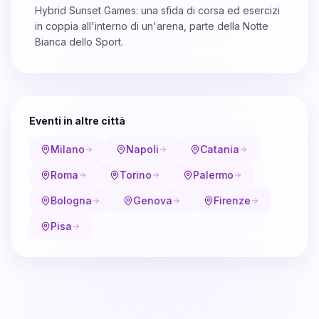
Hybrid Sunset Games: una sfida di corsa ed esercizi
in coppia all'interno di un'arena, parte della Notte
Bianca dello Sport.
Eventi in altre città
Milano
Napoli
Catania
Roma
Torino
Palermo
Bologna
Genova
Firenze
Pisa