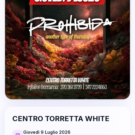
CENTRO TORRETTA WHITE
Giovedì 9 Luglio 2026