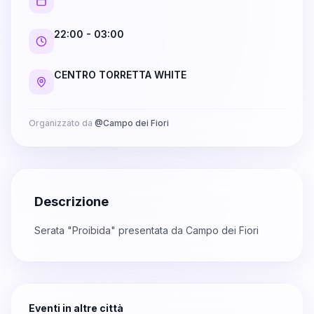
22:00
- 03:00
CENTRO TORRETTA WHITE
Organizzato da
@
Campo dei Fiori
Descrizione
Serata "Proibida" presentata da Campo dei Fiori
Eventi in altre città