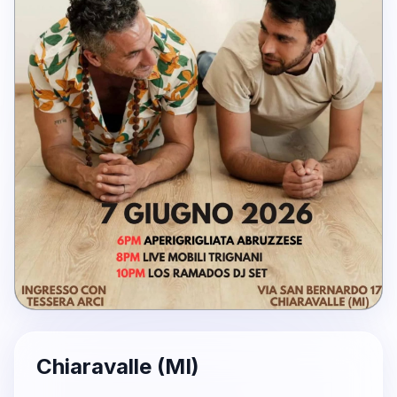
Chiaravalle (MI)