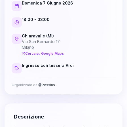
Domenica 7 Giugno 2026
18:00
- 03:00
Chiaravalle (MI)
Via San Bernardo 17
Milano
Cerca su Google Maps
Ingresso con tessera Arci
Organizzato da
@
Pessins
Descrizione