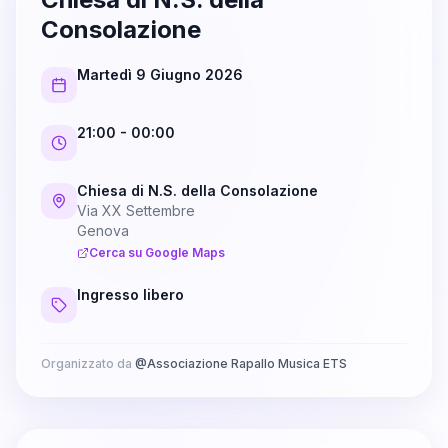
Consolazione
Martedì 9 Giugno 2026
21:00
- 00:00
Chiesa di N.S. della Consolazione
Via XX Settembre
Genova
Cerca su Google Maps
Ingresso libero
Organizzato da
@
Associazione Rapallo Musica ETS