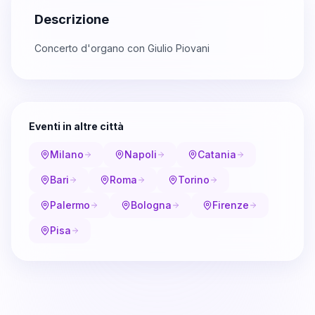
Descrizione
Concerto d'organo con Giulio Piovani
Eventi in altre città
Milano
Napoli
Catania
Bari
Roma
Torino
Palermo
Bologna
Firenze
Pisa