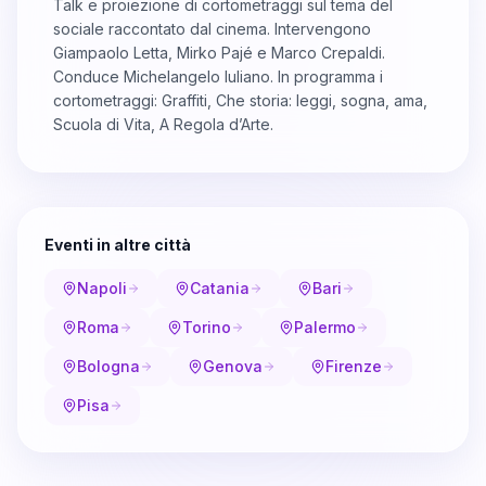
Talk e proiezione di cortometraggi sul tema del
sociale raccontato dal cinema. Intervengono
Giampaolo Letta, Mirko Pajé e Marco Crepaldi.
Conduce Michelangelo Iuliano. In programma i
cortometraggi: Graffiti, Che storia: leggi, sogna, ama,
Scuola di Vita, A Regola d’Arte.
Eventi in altre città
Napoli
Catania
Bari
Roma
Torino
Palermo
Bologna
Genova
Firenze
Pisa