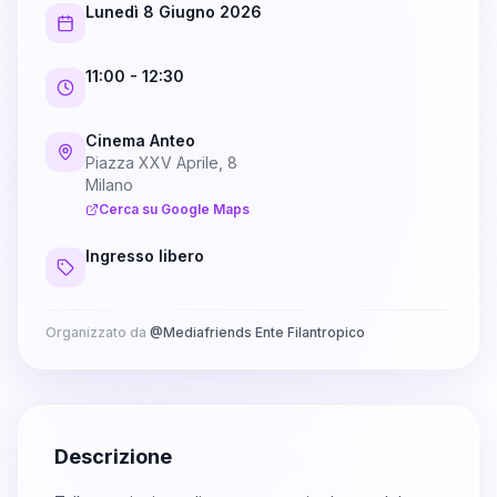
Lunedì 8 Giugno 2026
11:00
- 12:30
Cinema Anteo
Piazza XXV Aprile, 8
Milano
Cerca su Google Maps
Ingresso libero
Organizzato da
@
Mediafriends Ente Filantropico
Descrizione