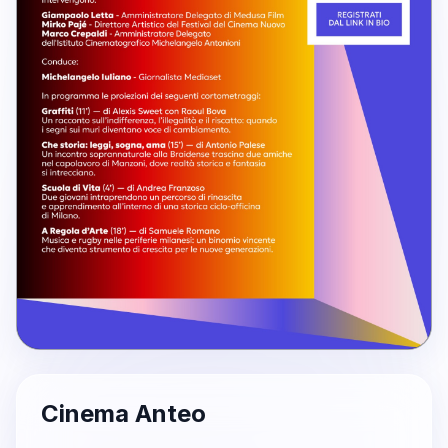
Cinema Anteo